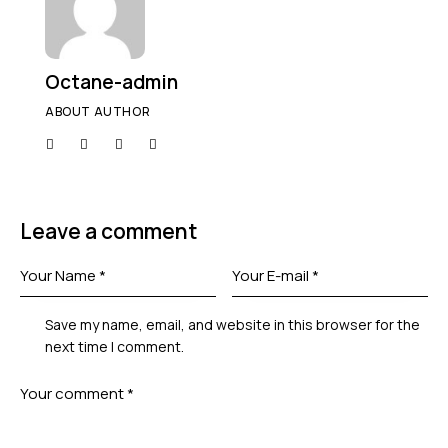
Octane-admin
ABOUT AUTHOR
Leave a comment
Save my name, email, and website in this browser for the
next time I comment.