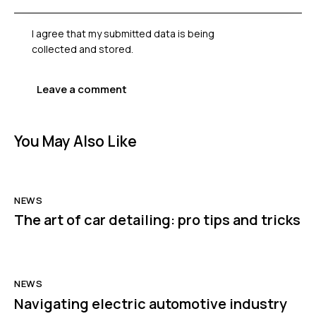
I agree that my submitted data is being
collected and stored
.
You May Also Like
NEWS
The art of car detailing: pro tips and tricks
NEWS
Navigating electric automotive industry