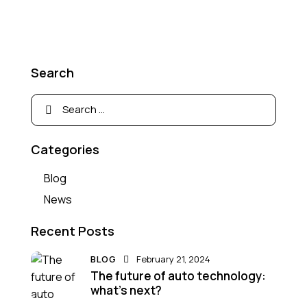
Search
Categories
Blog
News
Recent Posts
BLOG
February 21, 2024
The future of auto technology:
what’s next?