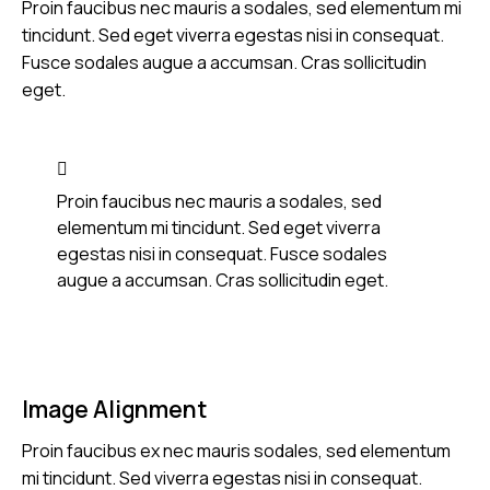
Proin faucibus nec mauris a sodales, sed elementum mi
tincidunt. Sed eget viverra egestas nisi in consequat.
Fusce sodales augue a accumsan. Cras sollicitudin
eget.
Proin faucibus nec mauris a sodales, sed
elementum mi tincidunt. Sed eget viverra
egestas nisi in consequat. Fusce sodales
augue a accumsan. Cras sollicitudin eget.
Image Alignment
Proin faucibus ex nec mauris sodales, sed elementum
mi tincidunt. Sed viverra egestas nisi in consequat.