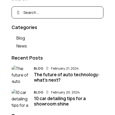
Categories
Blog
News
Recent Posts
BLOG
February 21, 2024
The future of auto technology:
what’s next?
BLOG
February 20, 2024
10 car detailing tips for a
showroom shine