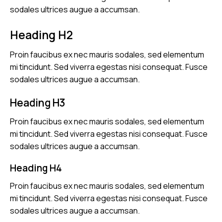
sodales ultrices augue a accumsan.
Heading H2
Proin faucibus ex nec mauris sodales, sed elementum
mi tincidunt. Sed viverra egestas nisi consequat. Fusce
sodales ultrices augue a accumsan.
Heading H3
Proin faucibus ex nec mauris sodales, sed elementum
mi tincidunt. Sed viverra egestas nisi consequat. Fusce
sodales ultrices augue a accumsan.
Heading H4
Proin faucibus ex nec mauris sodales, sed elementum
mi tincidunt. Sed viverra egestas nisi consequat. Fusce
sodales ultrices augue a accumsan.