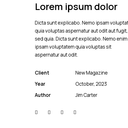
Lorem ipsum dolor
Dicta sunt explicabo. Nemo ipsam volupt
quia voluptas aspernatur aut odit aut fugit,
sed quia. Dicta sunt explicabo. Nemo enim
ipsam voluptatem quia voluptas sit
aspernatur aut odit.
Client
New Magazine
Year
October, 2023
Author
Jim Carter