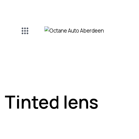
Tinted lens