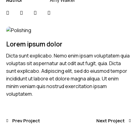
Lorem ipsum dolor
Dicta sunt explicabo. Nemo enim ipsam voluptatem quia
voluptas sit aspernatur aut odit aut fugit, quia. Dicta
sunt explicabo. Adipiscing elit, sed do eiusmod tempor
incididunt ut labore et dolore magna aliqua. Ut enim
minim veniam quis nostrud exercitation ipsam
voluptatem.
Prev Project
Next Project