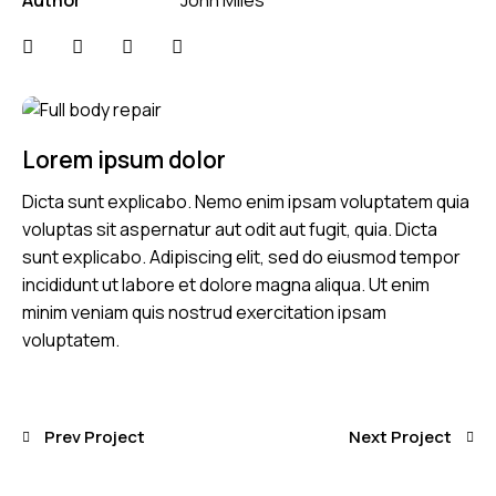
Lorem ipsum dolor
Dicta sunt explicabo. Nemo enim ipsam voluptatem quia
voluptas sit aspernatur aut odit aut fugit, quia. Dicta
sunt explicabo. Adipiscing elit, sed do eiusmod tempor
incididunt ut labore et dolore magna aliqua. Ut enim
minim veniam quis nostrud exercitation ipsam
voluptatem.
Prev Project
Next Project