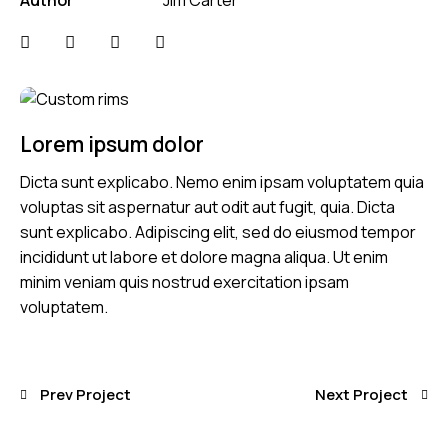
Lorem ipsum dolor
Dicta sunt explicabo. Nemo enim ipsam voluptatem quia
voluptas sit aspernatur aut odit aut fugit, quia. Dicta
sunt explicabo. Adipiscing elit, sed do eiusmod tempor
incididunt ut labore et dolore magna aliqua. Ut enim
minim veniam quis nostrud exercitation ipsam
voluptatem.
Prev Project
Next Project